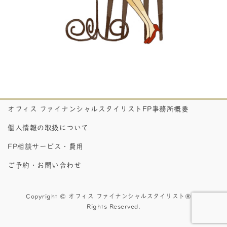
オフィス ファイナンシャルスタイリストFP事務所概要
個人情報の取扱について
FP相談サービス・費用
ご予約・お問い合わせ
Copyright © オフィス ファイナンシャルスタイリスト® All
Rights Reserved.