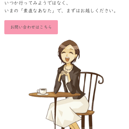
いつか行ってみようではなく、
いまの「素直なあなた」で、まずはお越しください。
お問い合わせはこちら