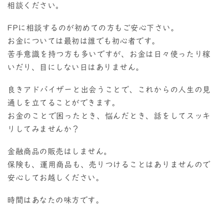
相談ください。
FPに相談するのが初めての方もご安心下さい。
お金については最初は誰でも初心者です。
苦手意識を持つ方も多いですが、お金は日々使ったり稼
いだり、目にしない日はありません。
良きアドバイザーと出会うことで、これからの人生の見
通しを立てることができます。
お金のことで困ったとき、悩んだとき、話をしてスッキ
リしてみませんか？
金融商品の販売はしません。
保険も、運用商品も、売りつけることはありませんので
安心してお越しください。
時間はあなたの味方です。