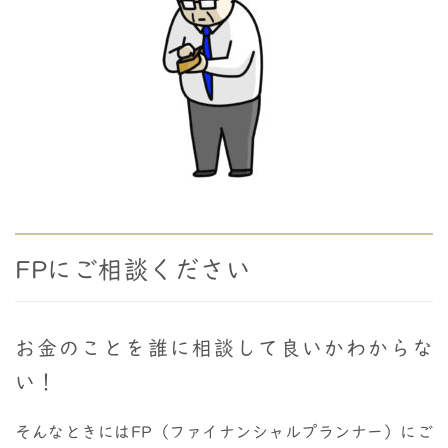
FPにご相談ください
お金のことを誰に相談して良いかわからな
い！
そんなときにはFP（ファイナンシャルプランナー）にご