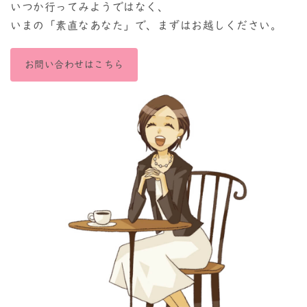
いつか行ってみようではなく、
いまの「素直なあなた」で、まずはお越しください。
お問い合わせはこちら