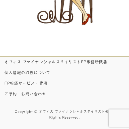
オフィス ファイナンシャルスタイリストFP事務所概要
個人情報の取扱について
FP相談サービス・費用
ご予約・お問い合わせ
Copyright © オフィス ファイナンシャルスタイリスト® All
Rights Reserved.