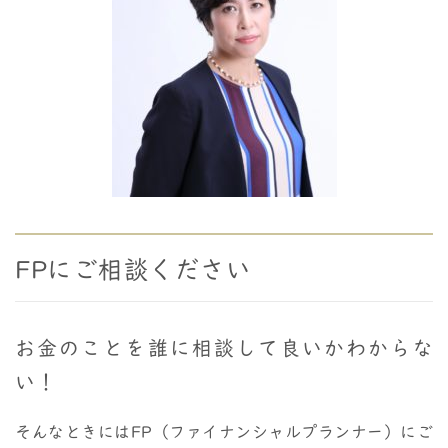
FPにご相談ください
お金のことを誰に相談して良いかわからな
い！
そんなときにはFP（ファイナンシャルプランナー）にご