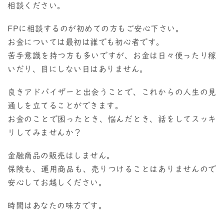
相談ください。
FPに相談するのが初めての方もご安心下さい。
お金については最初は誰でも初心者です。
苦手意識を持つ方も多いですが、お金は日々使ったり稼
いだり、目にしない日はありません。
良きアドバイザーと出会うことで、これからの人生の見
通しを立てることができます。
お金のことで困ったとき、悩んだとき、話をしてスッキ
リしてみませんか？
金融商品の販売はしません。
保険も、運用商品も、売りつけることはありませんので
安心してお越しください。
時間はあなたの味方です。