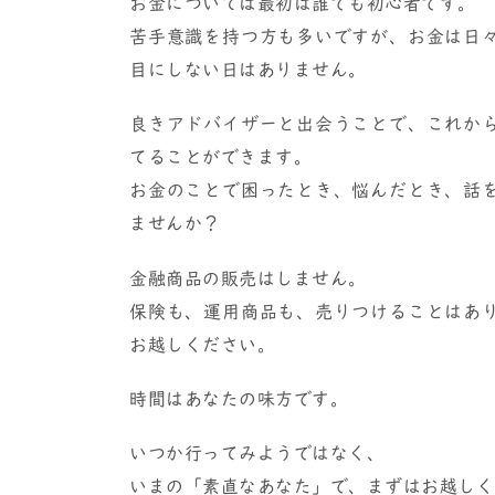
お金については最初は誰でも初心者です。
苦手意識を持つ方も多いですが、お金は日
目にしない日はありません。
良きアドバイザーと出会うことで、これか
てることができます。
お金のことで困ったとき、悩んだとき、話
ませんか？
金融商品の販売はしません。
保険も、運用商品も、売りつけることはあ
お越しください。
時間はあなたの味方です。
いつか行ってみようではなく、
いまの「素直なあなた」で、まずはお越しく