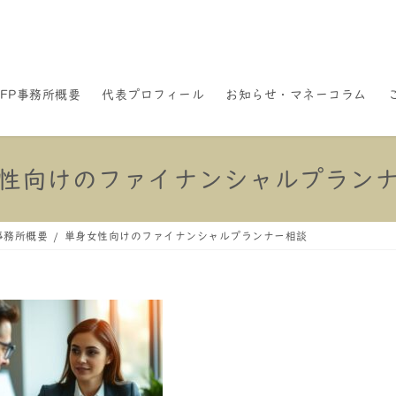
FP事務所概要
代表プロフィール
お知らせ・マネーコラム
性向けのファイナンシャルプラン
事務所概要
単身女性向けのファイナンシャルプランナー相談