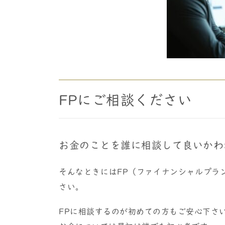
FPにご相談ください
お金のことを誰に相談して良いかわ
そんなときにはFP（ファイナンシャルプラ
さい。
FPに相談するのが初めての方もご安心下さ