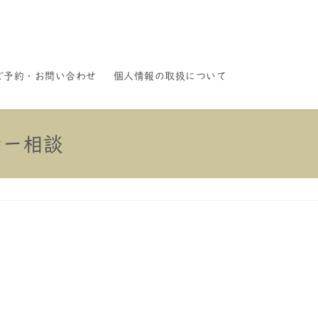
ご予約・お問い合わせ
個人情報の取扱について
ナー相談