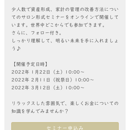
少人数で資産形成、家計の管理の改善方法につい
てのサロン形式セミナーをオンラインで開催して
います。世界中どこからでも参加できます。
さらに、フォロー付き。
しっかり理解して、明るい未来を手に入れましょ
う♪
【開催予定日時】
2022年 1月22日（土）10:00～
2022年 2月11日（祝祭日）10:00～
2022年 3月12日（土）10:00～
リラックスした雰囲気で、楽しくお金についての
知識を学んでみませんか？
セミナー申込み