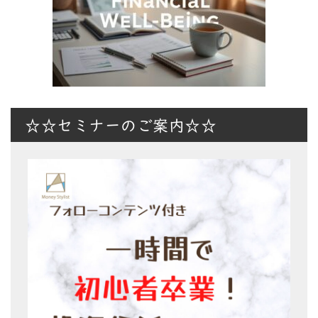
☆☆セミナーのご案内☆☆