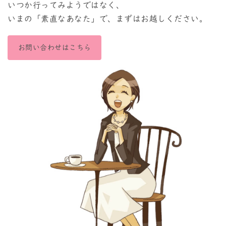
いつか行ってみようではなく、
いまの「素直なあなた」で、まずはお越しください。
お問い合わせはこちら