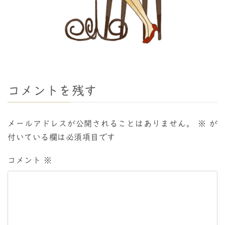
コメントを残す
メールアドレスが公開されることはありません。
※
が
付いている欄は必須項目です
コメント
※