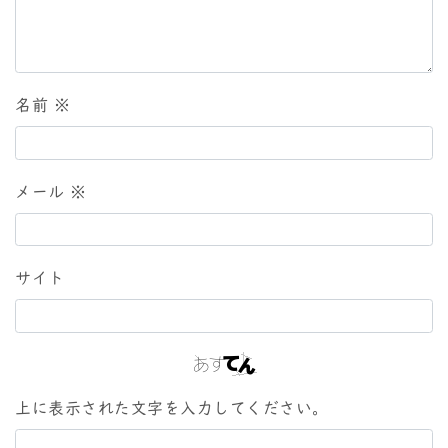
名前
※
メール
※
サイト
上に表示された文字を入力してください。