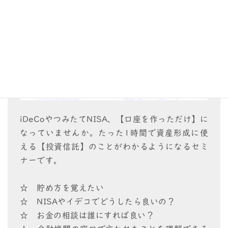
iDeCoやつみたてNISA、【口座を作っただけ】に
なっていませんか。たった1時間で資産形成に使
える【投資信託】のことがわかるようになるセミ
ナーです。
☆ 貯め方を覚えたい
☆ NISAやイデコでどうしたら良いの？
☆ お金の相談は誰にすれば良い？