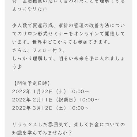
☆ 金融機関の窓口で言われたことを理解できる
ようになりたい
少人数で資産形成、家計の管理の改善方法につい
てのサロン形式セミナーをオンラインで開催して
います。世界中どこからでも参加できます。
さらに、フォロー付き。
しっかり理解して、明るい未来を手に入れましょ
う♪
【開催予定日時】
2022年 1月22日（土）10:00～
2022年 2月11日（祝祭日）10:00～
2022年 3月12日（土）10:00～
リラックスした雰囲気で、楽しくお金についての
知識を学んでみませんか？