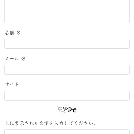
名前
※
メール
※
サイト
上に表示された文字を入力してください。