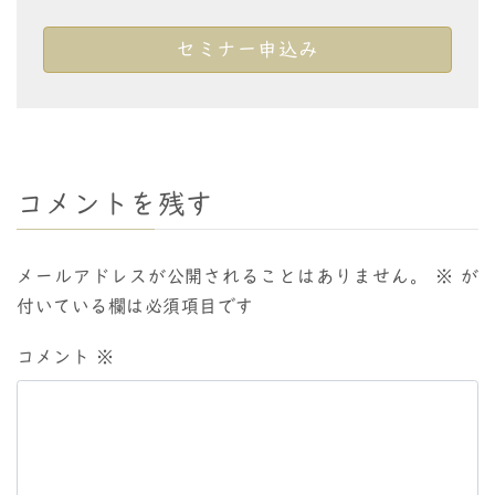
セミナー申込み
コメントを残す
メールアドレスが公開されることはありません。
※
が
付いている欄は必須項目です
コメント
※