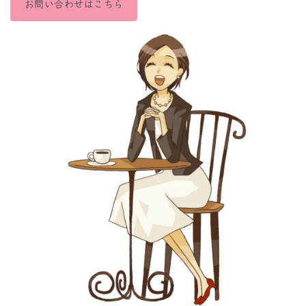
お問い合わせはこちら