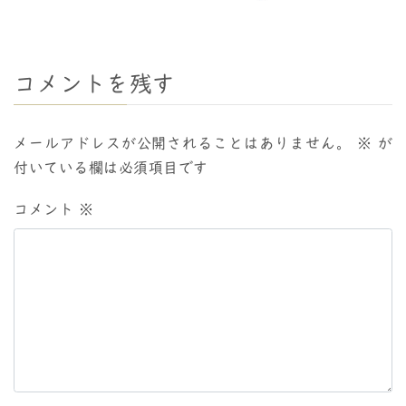
コメントを残す
メールアドレスが公開されることはありません。
※
が
付いている欄は必須項目です
コメント
※