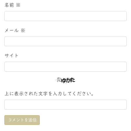
名前
※
メール
※
サイト
上に表示された文字を入力してください。