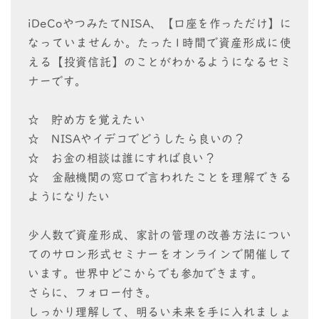
iDeCoやつみたてNISA、【口座を作っただけ】に
なっていませんか。たった1時間で資産形成に使
える【投資信託】のことがわかるようになるセミ
ナーです。
☆ 貯め方を覚えたい
☆ NISAやイデコでどうしたら良いの？
☆ お金の相談は誰にすれば良い？
☆ 金融機関の窓口で言われたことを理解できる
ようになりたい
少人数で資産形成、家計の管理の改善方法につい
てのサロン形式セミナーをオンラインで開催して
います。世界中どこからでも参加できます。
さらに、フォロー付き。
しっかり理解して、明るい未来を手に入れましょ