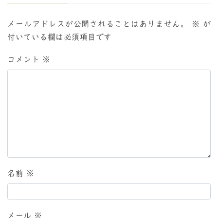
メールアドレスが公開されることはありません。
※
が
付いている欄は必須項目です
コメント
※
名前
※
メール
※