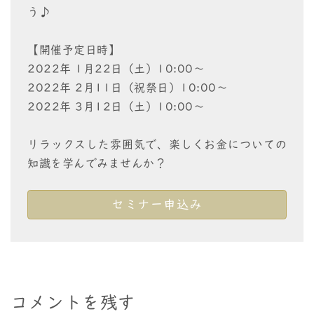
う♪
【開催予定日時】
2022年 1月22日（土）10:00～
2022年 2月11日（祝祭日）10:00～
2022年 3月12日（土）10:00～
リラックスした雰囲気で、楽しくお金についての
知識を学んでみませんか？
セミナー申込み
コメントを残す