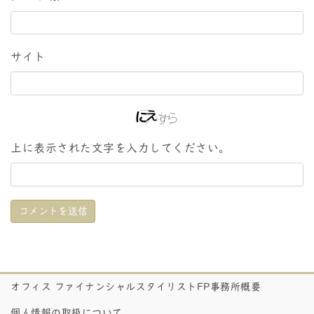
サイト
上に表示された文字を入力してください。
オフィス ファイナンシャルスタイリストFP事務所概要
個人情報の取扱について