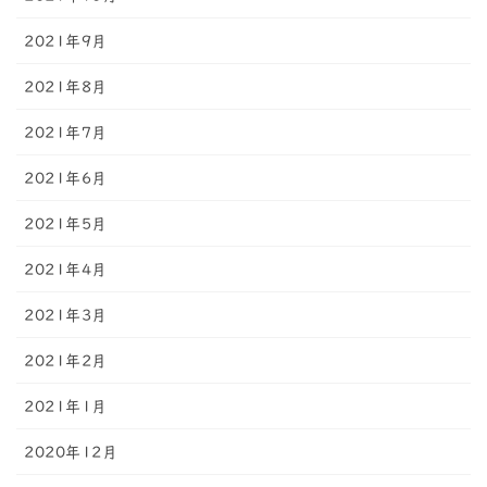
2021年9月
2021年8月
2021年7月
2021年6月
2021年5月
2021年4月
2021年3月
2021年2月
2021年1月
2020年12月