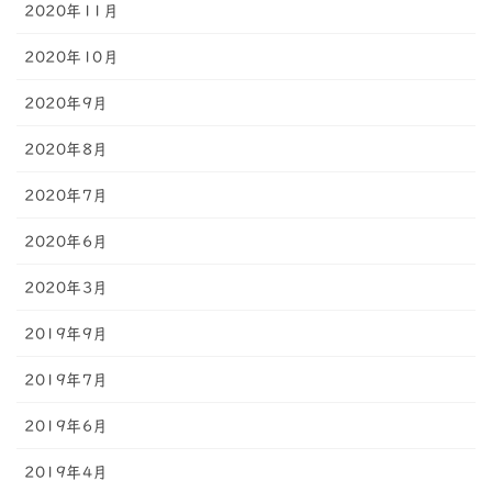
2020年11月
2020年10月
2020年9月
2020年8月
2020年7月
2020年6月
2020年3月
2019年9月
2019年7月
2019年6月
2019年4月