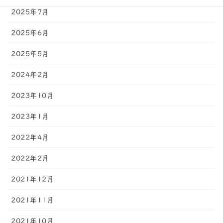
2025年7月
2025年6月
2025年5月
2024年2月
2023年10月
2023年1月
2022年4月
2022年2月
2021年12月
2021年11月
2021年10月