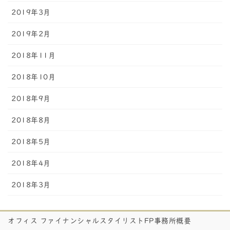
2019年3月
2019年2月
2018年11月
2018年10月
2018年9月
2018年8月
2018年5月
2018年4月
2018年3月
オフィス ファイナンシャルスタイリストFP事務所概要