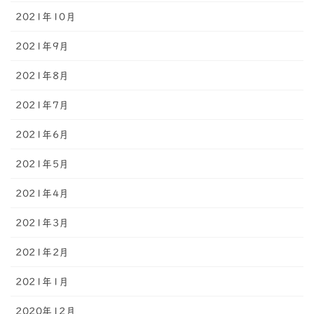
2021年10月
2021年9月
2021年8月
2021年7月
2021年6月
2021年5月
2021年4月
2021年3月
2021年2月
2021年1月
2020年12月