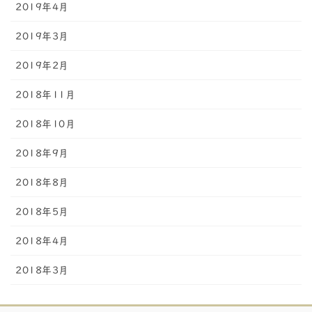
2019年4月
2019年3月
2019年2月
2018年11月
2018年10月
2018年9月
2018年8月
2018年5月
2018年4月
2018年3月