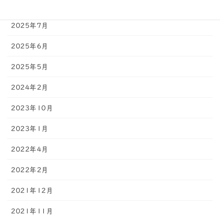
2025年8月
2025年7月
2025年6月
2025年5月
2024年2月
2023年10月
2023年1月
2022年4月
2022年2月
2021年12月
2021年11月