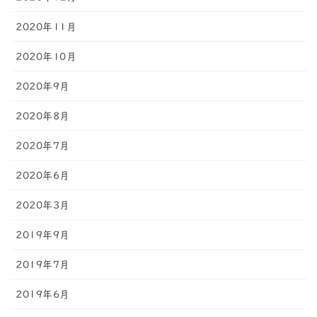
2020年11月
2020年10月
2020年9月
2020年8月
2020年7月
2020年6月
2020年3月
2019年9月
2019年7月
2019年6月