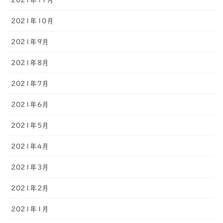
2021年11月
2021年10月
2021年9月
2021年8月
2021年7月
2021年6月
2021年5月
2021年4月
2021年3月
2021年2月
2021年1月