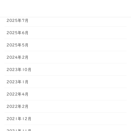
2025年8月
2025年7月
2025年6月
2025年5月
2024年2月
2023年10月
2023年1月
2022年4月
2022年2月
2021年12月