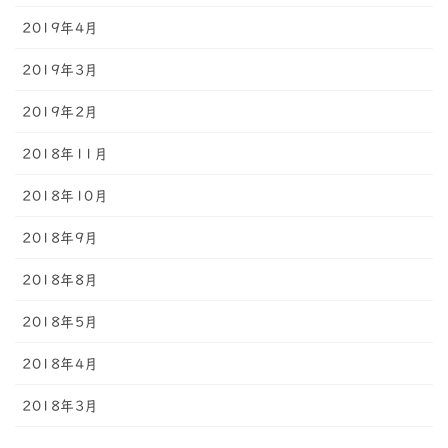
2019年4月
2019年3月
2019年2月
2018年11月
2018年10月
2018年9月
2018年8月
2018年5月
2018年4月
2018年3月