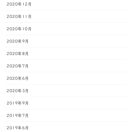
2020年12月
2020年11月
2020年10月
2020年9月
2020年8月
2020年7月
2020年6月
2020年3月
2019年9月
2019年7月
2019年6月