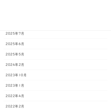
2025年10月
2025年9月
2025年8月
2025年7月
2025年6月
2025年5月
2024年2月
2023年10月
2023年1月
2022年4月
2022年2月