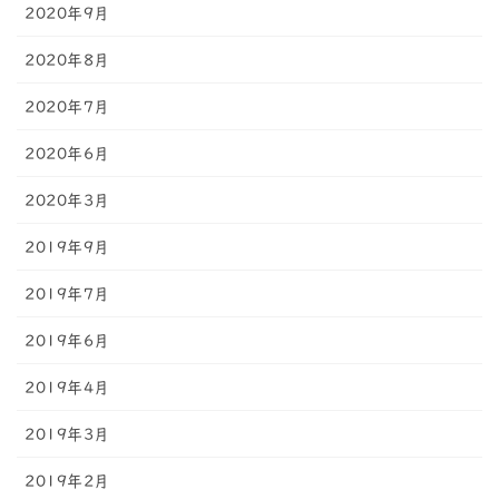
2020年9月
2020年8月
2020年7月
2020年6月
2020年3月
2019年9月
2019年7月
2019年6月
2019年4月
2019年3月
2019年2月