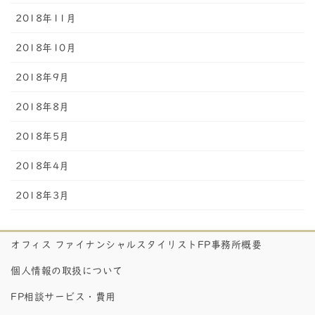
2018年11月
2018年10月
2018年9月
2018年8月
2018年5月
2018年4月
2018年3月
オフィス ファイナンシャルスタイリストFP事務所概要
個人情報の取扱について
FP相談サービス・費用