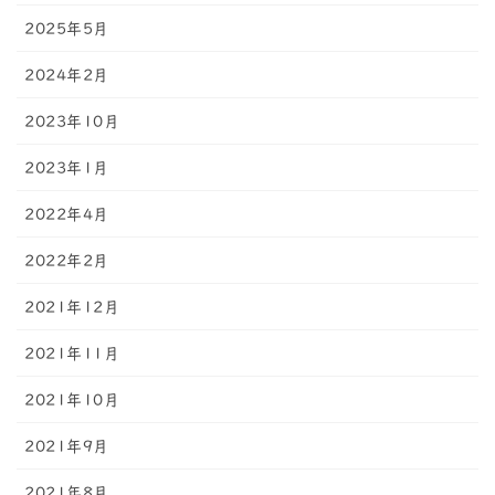
2025年5月
2024年2月
2023年10月
2023年1月
2022年4月
2022年2月
2021年12月
2021年11月
2021年10月
2021年9月
2021年8月