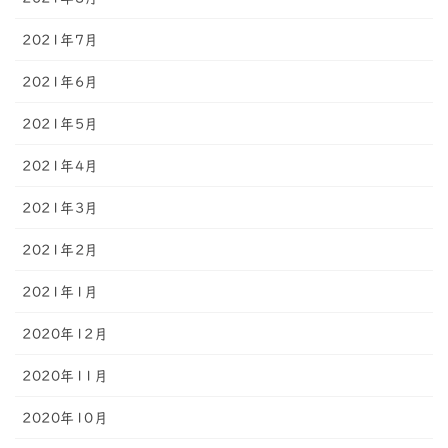
2021年7月
2021年6月
2021年5月
2021年4月
2021年3月
2021年2月
2021年1月
2020年12月
2020年11月
2020年10月