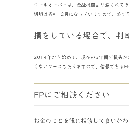
ロールオーバーは、金融機関より送られてき
締切は各社12月になっていますので、必ず
損をしている場合で、判
2014年から始めて、現在の5年間で損失
くないケースもありますので、信頼できるF
FPにご相談ください
お金のことを誰に相談して良いかわ