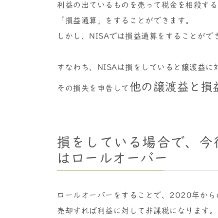
利益の出ているものを売って税金を相殺する
「損益通算」をすることができます。
しかし、NISAでは損益通算をすることがで
すなわち、NISAは損をしていると譲渡益
他の譲渡益と損
その損失を申告して
損をしている場合で、今
はロールオーバー
ロールオーバーをすることで、2020年か
売却すれば利益に対して非課税になります。