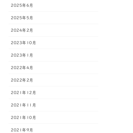
2025年6月
2025年5月
2024年2月
2023年10月
2023年1月
2022年4月
2022年2月
2021年12月
2021年11月
2021年10月
2021年9月