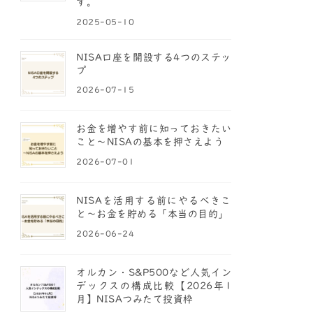
す。
2025-05-10
NISA口座を開設する4つのステッ
プ
2026-07-15
お金を増やす前に知っておきたい
こと〜NISAの基本を押さえよう
2026-07-01
NISAを活用する前にやるべきこ
と～お金を貯める「本当の目的」
2026-06-24
オルカン・S&P500など人気イン
デックスの構成比較【2026年1
月】NISAつみたて投資枠