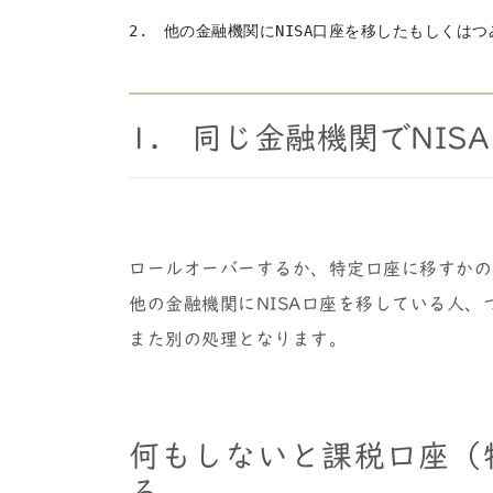
2.　他の金融機関にNISA口座を移したもしくはつ
1. 同じ金融機関でNIS
ロールオーバーするか、特定口座に移すかの
他の金融機関にNISA口座を移している人、
また別の処理となります。
何もしないと課税口座（
る