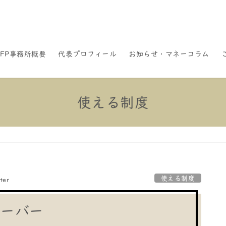
FP事務所概要
代表プロフィール
お知らせ・マネーコラム
使える制度
使える制度
ter
オーバー