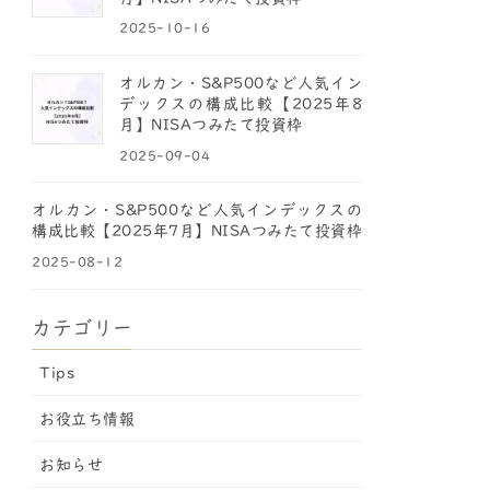
2025-10-16
オルカン・S&P500など人気イン
デックスの構成比較【2025年8
月】NISAつみたて投資枠
2025-09-04
オルカン・S&P500など人気インデックスの
構成比較【2025年7月】NISAつみたて投資枠
2025-08-12
カテゴリー
Tips
お役立ち情報
お知らせ