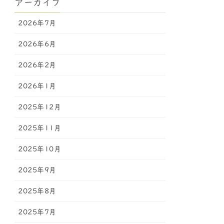
アーカイブ
2026年7月
2026年6月
2026年2月
2026年1月
2025年12月
2025年11月
2025年10月
2025年9月
2025年8月
2025年7月