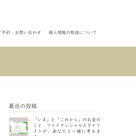
ご予約・お問い合わせ
個人情報の取扱について
最近の投稿
「いま」と「これから」のお金の
こと ファイナンシャルスタイリ
ストが、あなたと一緒に考えま