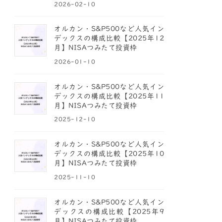
2026-02-10
オルカン・S&P500など人気イン
デックスの構成比較【2025年12
月】NISAつみたて投資枠
2026-01-10
オルカン・S&P500など人気イン
デックスの構成比較【2025年11
月】NISAつみたて投資枠
2025-12-10
オルカン・S&P500など人気イン
デックスの構成比較【2025年10
月】NISAつみたて投資枠
2025-11-10
オルカン・S&P500など人気イン
デックスの構成比較【2025年9
月】NISAつみたて投資枠