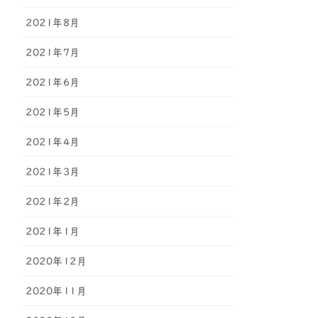
2021年8月
2021年7月
2021年6月
2021年5月
2021年4月
2021年3月
2021年2月
2021年1月
2020年12月
2020年11月