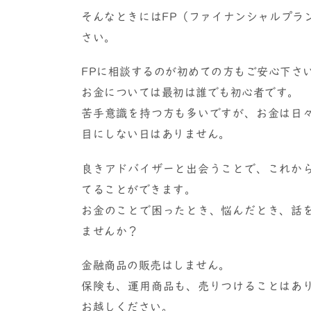
そんなときにはFP（ファイナンシャルプラ
さい。
FPに相談するのが初めての方もご安心下さ
お金については最初は誰でも初心者です。
苦手意識を持つ方も多いですが、お金は日
目にしない日はありません。
良きアドバイザーと出会うことで、これか
てることができます。
お金のことで困ったとき、悩んだとき、話
ませんか？
金融商品の販売はしません。
保険も、運用商品も、売りつけることはあ
お越しください。